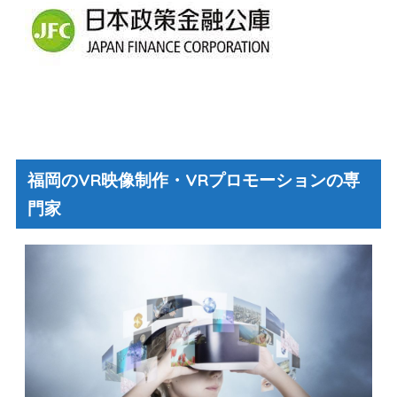
福岡のVR映像制作・VRプロモーションの専
門家