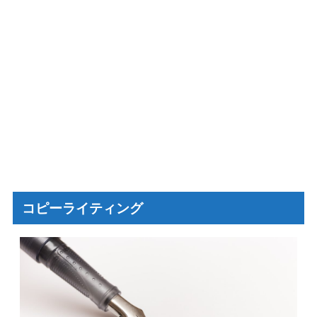
コピーライティング