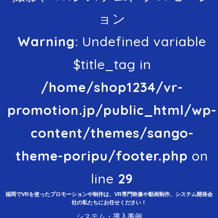
ョン
Warning
: Undefined variable
$title_tag in
/home/shop1234/vr-
promotion.jp/public_html/wp-
content/themes/sango-
theme-poripu/footer.php
on
line
29
福岡でVRを使ったプロモーションや制作は、VR専門映像や動画制作、システム開発会
社の私たちにお任せください！
システム・導入事例