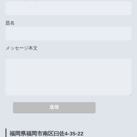
題名
メッセージ本文
福岡県福岡市南区曰佐4-35-22