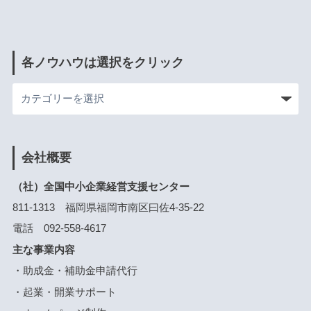
各ノウハウは選択をクリック
会社概要
（社）全国中小企業経営支援センター
811-1313 福岡県福岡市南区曰佐4-35-22
電話 092-558-4617
主な事業内容
・助成金・補助金申請代行
・起業・開業サポート