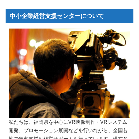
中小企業経営支援センターについて
私たちは、福岡県を中心にVR映像制作・VRシステム
開発、プロモーション展開などを行いながら、全国各
地で集客支援や経営サポートを行っています。現在多