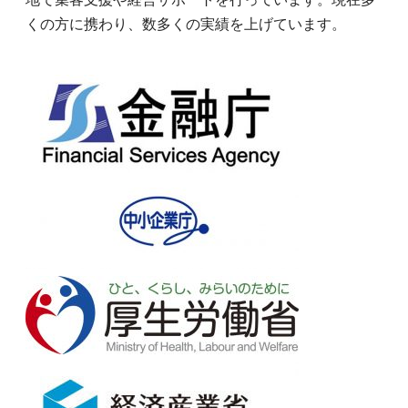
くの方に携わり、数多くの実績を上げています。