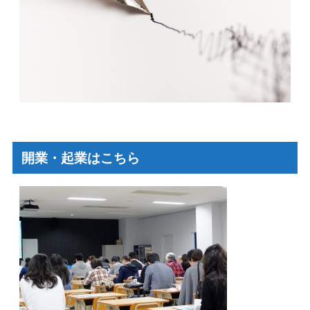
開業・起業はこちら