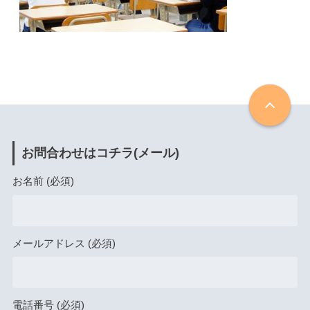
お問合わせはコチラ(メール)
お名前 (必須)
メールアドレス (必須)
電話番号 (必須)