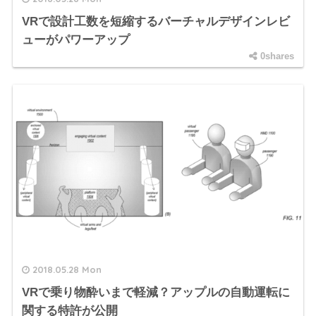
VRで設計工数を短縮するバーチャルデザインレビ
ューがパワーアップ
0shares
2018.05.28 Mon
VRで乗り物酔いまで軽減？アップルの自動運転に
関する特許が公開