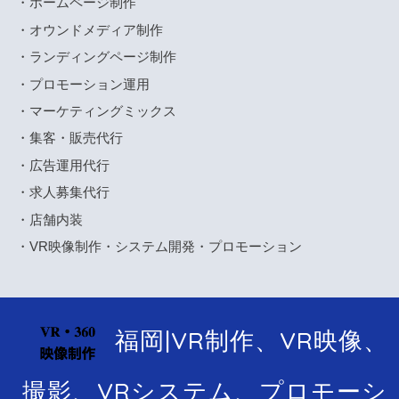
・ホームページ制作
・オウンドメディア制作
・ランディングページ制作
・プロモーション運用
・マーケティングミックス
・集客・販売代行
・広告運用代行
・求人募集代行
・店舗内装
・VR映像制作・システム開発・プロモーション
福岡|VR制作、VR映像、
撮影、VRシステム、プロモーシ