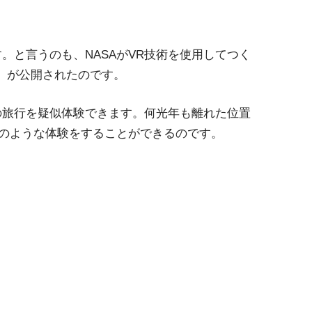
。と言うのも、NASAがVR技術を使用してつく
reau」が公開されたのです。
の旅行を疑似体験できます。何光年も離れた位置
のような体験をすることができるのです。