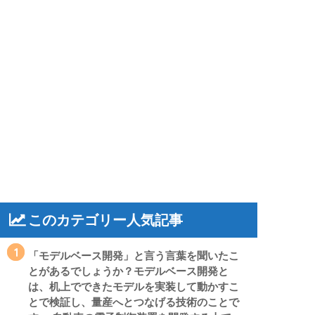
このカテゴリー人気記事
1
「モデルベース開発」と言う言葉を聞いたこ
とがあるでしょうか？モデルベース開発と
は、机上でできたモデルを実装して動かすこ
とで検証し、量産へとつなげる技術のことで