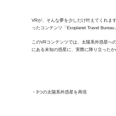
VRが、そんな夢を少しだけ叶えてくれます
ったコンテンツ「Exoplanet Travel Bu
このVRコンテンツでは、太陽系外惑星へ
にある未知の惑星に、実際に降り立ったか
・3つの太陽系外惑星を再現