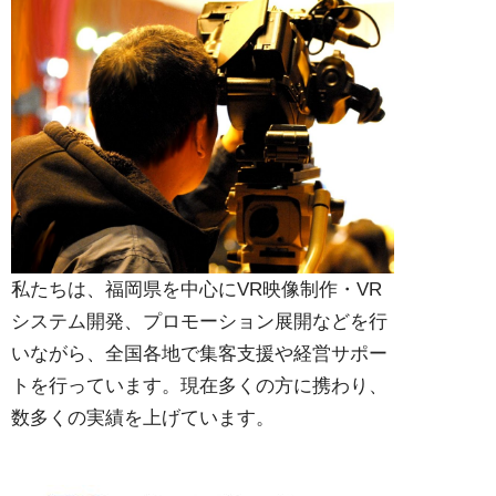
私たちは、福岡県を中心にVR映像制作・VR
システム開発、プロモーション展開などを行
いながら、全国各地で集客支援や経営サポー
トを行っています。現在多くの方に携わり、
数多くの実績を上げています。