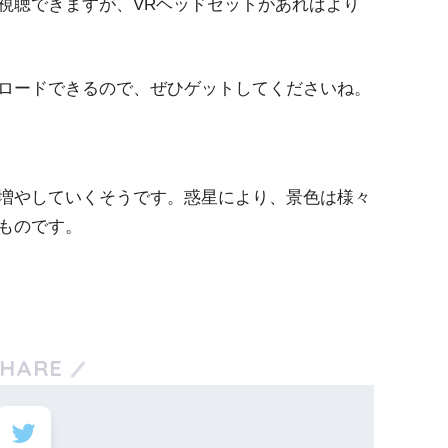
視聴できますが、VRヘッドセットがあればより
ロードできるので、ぜひゲットしてくださいね。
増やしていくそうです。惑星により、景色は様々
ものです。
SHARE