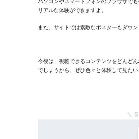
パソコンやスマートフォンのブラウザでも
リアルな体験ができますよ。
また、サイトでは素敵なポスターもダウン
今後は、視聴できるコンテンツをどんどん
でしょうから、ぜひ色々と体験して見たい