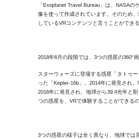
「Exoplanet Travel Bureau」
像を使って作成されています。そのため、
しているVRコンテンツと言うことができ
2018年6月の段階では、3つの惑星の360
スターウォーズに登場する惑星「タトゥー
った「Kepler-16b」。2014年に発見され、
2016年に発見され、地球から39.4光年と割
つの惑星を、VRで体験することができる
3つの惑星の様子は全く異なり、地球では