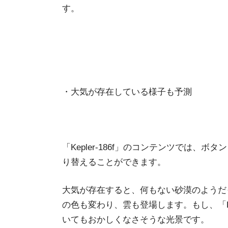
す。
・大気が存在している様子も予測
「Kepler-186f」のコンテンツでは
り替えることができます。
大気が存在すると、何もない砂漠のようだ
の色も変わり、雲も登場します。もし、「Ke
いてもおかしくなさそうな光景です。