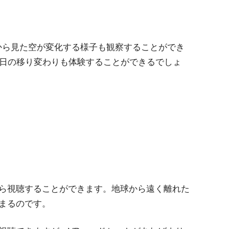
、惑星から見た空が変化する様子も観察することができ
での一日の移り変わりも体験することができるでしょ
から視聴することができます。地球から遠く離れた
まるのです。