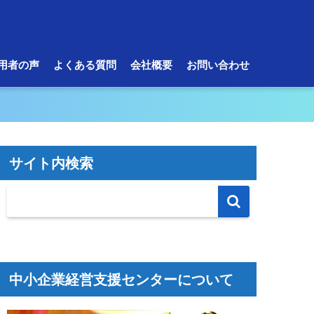
用者の声
よくある質問
会社概要
お問い合わせ
サイト内検索
中小企業経営支援センターについて