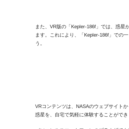
また、VR版の「Kepler-186f」では
ます。これにより、「Kepler-186f」
う。
VRコンテンツは、NASAのウェブサイト
惑星を、自宅で気軽に体験することができ