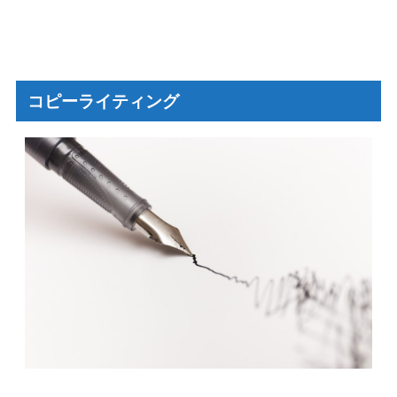
コピーライティング