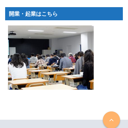
開業・起業はこちら