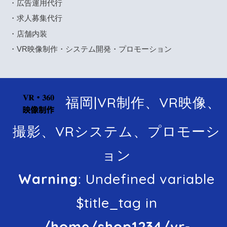
・広告運用代行
・求人募集代行
・店舗内装
・VR映像制作・システム開発・プロモーション
福岡|VR制作、VR映像、
撮影、VRシステム、プロモーシ
ョン
Warning
: Undefined variable
$title_tag in
/home/shop1234/vr-