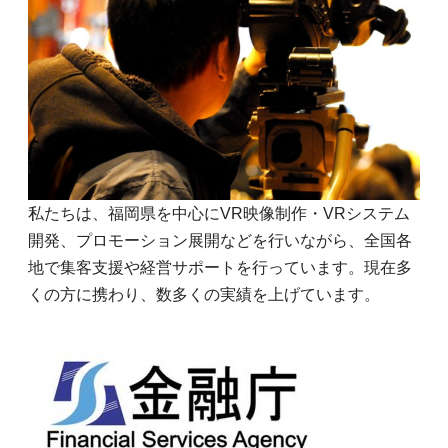
私たちは、福岡県を中心にVR映像制作・VRシステム
開発、プロモーション展開などを行いながら、全国各
地で集客支援や経営サポートを行っています。現在多
くの方に携わり、数多くの実績を上げています。