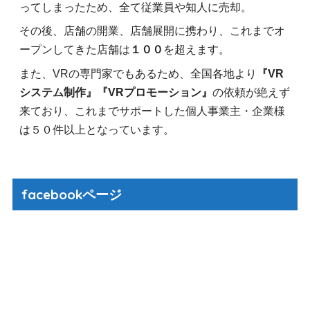
ってしまったため、全て従業員や知人に売却。
その後、店舗の開業、店舗展開に携わり、これまでオ
ープンしてきた店舗は
１００
を超えます。
また、VRの専門家でもあるため、全国各地より
『VR
システム制作』『VRプロモーション』
の依頼が絶えず
来ており、これまでサポートした個人事業主・企業様
は５０件以上となっています。
facebookページ