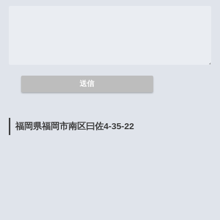
福岡県福岡市南区曰佐4-35-22