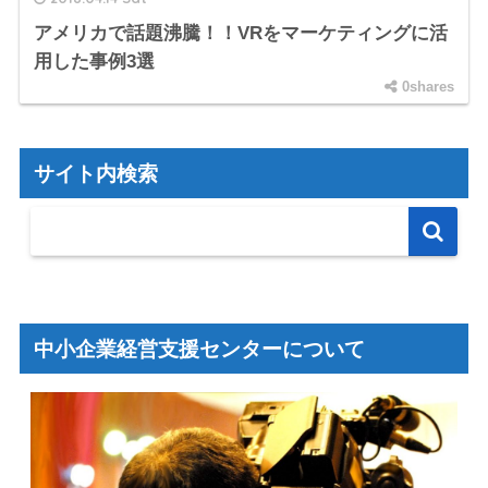
アメリカで話題沸騰！！VRをマーケティングに活
用した事例3選
0shares
サイト内検索
中小企業経営支援センターについて