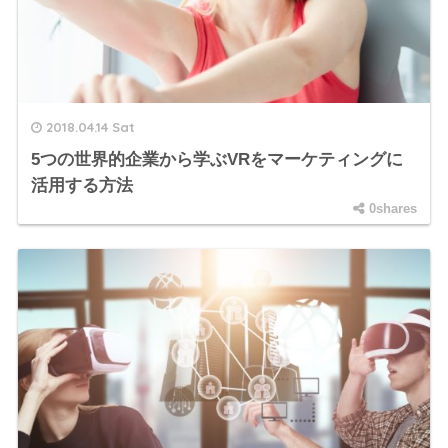
2018.04.14 Sat
5つの世界的企業から学ぶVRをマーケティングに
活用する方法
0shares