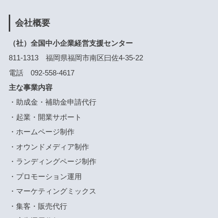
会社概要
（社）全国中小企業経営支援センター
811-1313 福岡県福岡市南区曰佐4-35-22
電話 092-558-4617
主な事業内容
・助成金・補助金申請代行
・起業・開業サポート
・ホームページ制作
・オウンドメディア制作
・ランディングページ制作
・プロモーション運用
・マーケティングミックス
・集客・販売代行