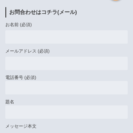
お問合わせはコチラ(メール)
お名前 (必須)
メールアドレス (必須)
電話番号 (必須)
題名
メッセージ本文