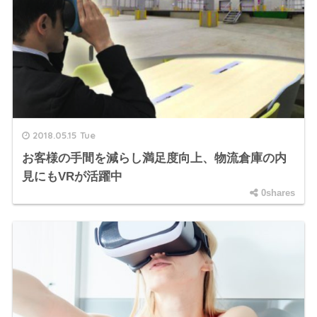
2018.05.15 Tue
お客様の手間を減らし満足度向上、物流倉庫の内
見にもVRが活躍中
0shares