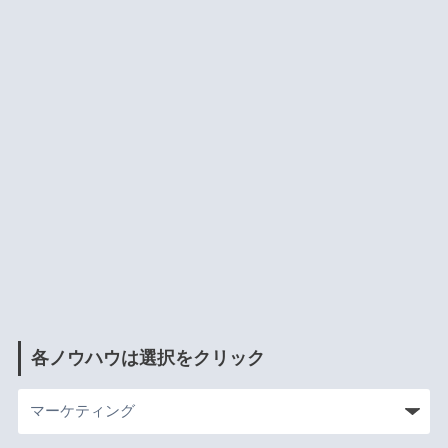
各ノウハウは選択をクリック