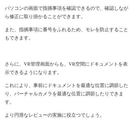
パソコンの画面で指摘事項を確認できるので、確認しなが
ら修正に取り掛かることができます。
また、指摘事項に番号をふれるため、モレを防止すること
もできます。
さらに、
VR
管理画面からも、
VR
空間にドキュメントを表
示できるようになります。
これにより、事前にドキュメントを最適な位置に調節した
り、バーチャルカメラを最適な位置に調節したりできま
す。
より円滑なレビューの実施に役立つでしょう。