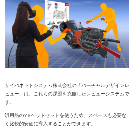
サイバネットシステム株式会社の「バーチャルデザインレ
ビュー」は、これらの課題を克服したレビューシステムで
す。
汎用品の
VR
ヘッドセットを使うため、スペースも必要な
く比較的安価に導入することができます。