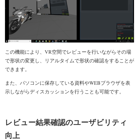
この機能により、
VR
空間でレビューを行いながらその場
で形状の変更し、リアルタイムで形状の確認をすることが
できます。
また、パソコンに保存している資料や
WEB
ブラウザを表
示しながらディスカッションを行うことも可能です。
レビュー結果確認のユーザビリティ
向上