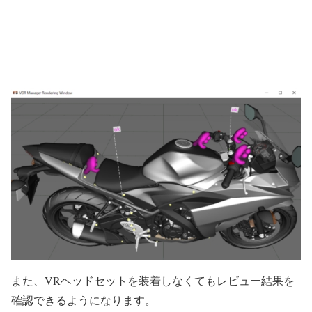
また、
VR
ヘッドセットを装着しなくてもレビュー結果を
確認できるようになります。