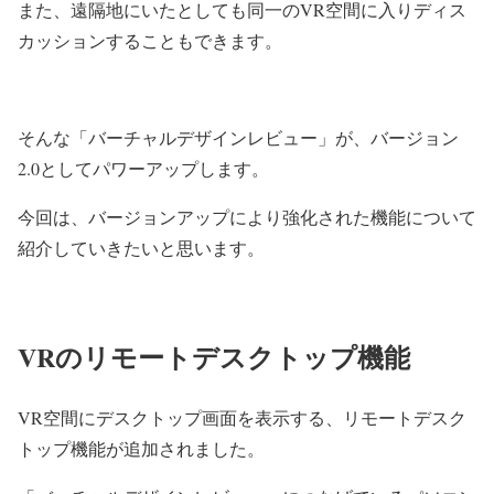
また、遠隔地にいたとしても同一の
VR
空間に入りディス
カッションすることもできます。
そんな「バーチャルデザインレビュー」が、バージョン
2.0
としてパワーアップします。
今回は、バージョンアップにより強化された機能について
紹介していきたいと思います。
VRのリモートデスクトップ機能
VR
空間にデスクトップ画面を表示する、リモートデスク
トップ機能が追加されました。