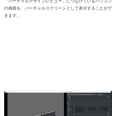
「バーチャルデザインレビュー」につなげているパソコン
の画面を、バーチャルスクリーンとして表示することがで
きます。