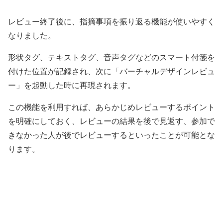
レビュー終了後に、指摘事項を振り返る機能が使いやすく
なりました。
形状タグ、テキストタグ、音声タグなどのスマート付箋を
付けた位置が記録され、次に「バーチャルデザインレビュ
ー」を起動した時に再現されます。
この機能を利用すれば、あらかじめレビューするポイント
を明確にしておく、レビューの結果を後で見返す、参加で
きなかった人が後でレビューするといったことが可能とな
ります。