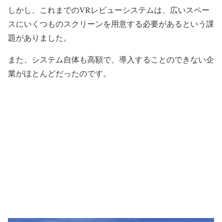
しかし、これまでの
VR
レビューシステムは、広いスペー
スにいくつものスクリーンを用意する必要があるという課
題がありました。
また、システム自体も高額で、導入することのできない企
業がほとんどだったのです。